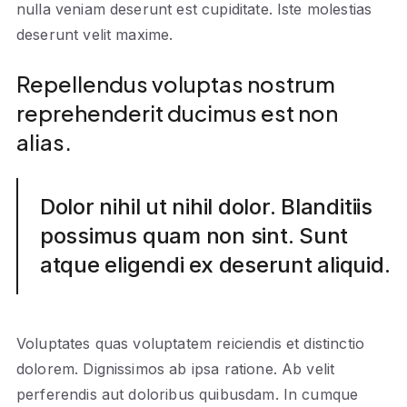
nulla veniam deserunt est cupiditate. Iste molestias
deserunt velit maxime.
Repellendus voluptas nostrum
reprehenderit ducimus est non
alias.
Dolor nihil ut nihil dolor. Blanditiis
possimus quam non sint. Sunt
atque eligendi ex deserunt aliquid.
Voluptates quas voluptatem reiciendis et distinctio
dolorem. Dignissimos ab ipsa ratione. Ab velit
perferendis aut doloribus quibusdam. In cumque