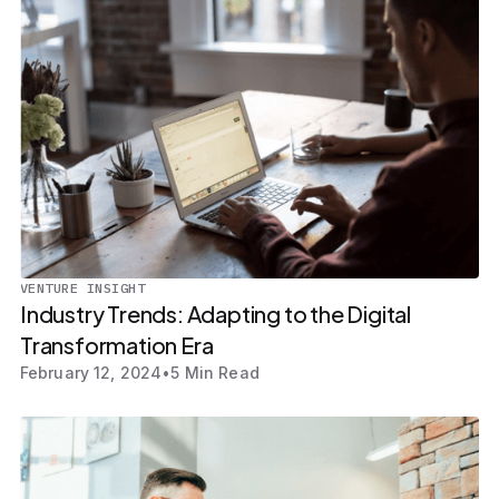
VENTURE INSIGHT
Industry Trends: Adapting to the Digital
Transformation Era
February 12, 2024
•
5 Min Read