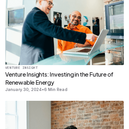
VENTURE INSIGHT
Venture Insights: Investing in the Future of
Renewable Energy
January 30, 2024
•
6 Min Read