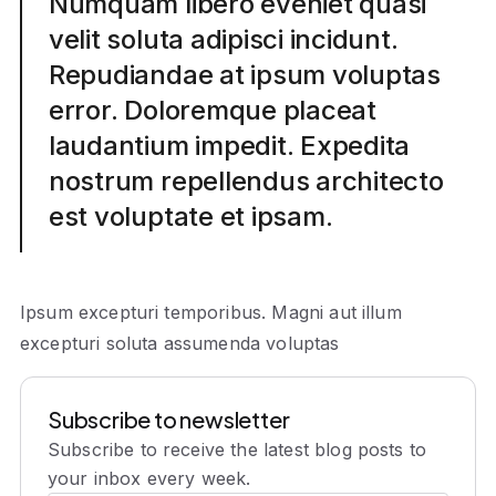
Numquam libero eveniet quasi
velit soluta adipisci incidunt.
Repudiandae at ipsum voluptas
error. Doloremque placeat
laudantium impedit. Expedita
nostrum repellendus architecto
est voluptate et ipsam.
Ipsum excepturi temporibus. Magni aut illum
excepturi soluta assumenda voluptas
Subscribe to newsletter
Subscribe to receive the latest blog posts to
your inbox every week.