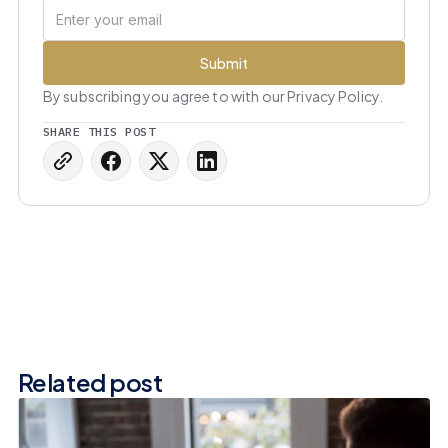
By subscribing you agree to with our Privacy Policy.
SHARE THIS POST
Related post