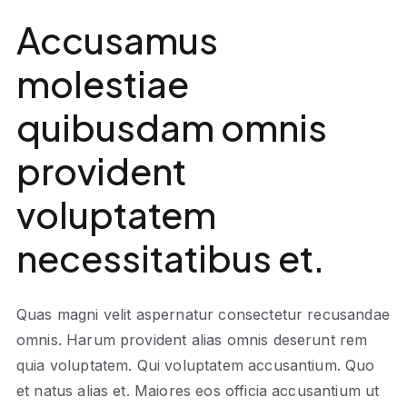
Accusamus
molestiae
quibusdam omnis
provident
voluptatem
necessitatibus et.
Quas magni velit aspernatur consectetur recusandae
omnis. Harum provident alias omnis deserunt rem
quia voluptatem. Qui voluptatem accusantium. Quo
et natus alias et. Maiores eos officia accusantium ut