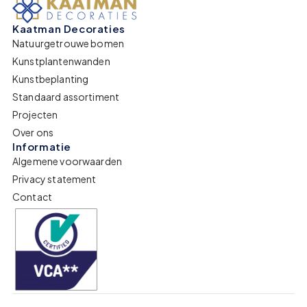
Kaatman Decoraties
Natuurgetrouwe bomen
Kunstplantenwanden
Kunstbeplanting
Standaard assortiment
Projecten
Over ons
Informatie
Algemene voorwaarden
Privacy statement
Contact