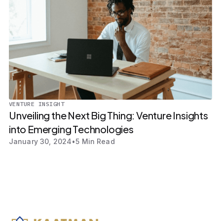
VENTURE INSIGHT
Unveiling the Next Big Thing: Venture Insights
into Emerging Technologies
January 30, 2024
•
5 Min Read