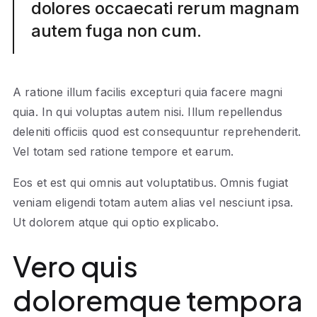
dolores occaecati rerum magnam
autem fuga non cum.
A ratione illum facilis excepturi quia facere magni
quia. In qui voluptas autem nisi. Illum repellendus
deleniti officiis quod est consequuntur reprehenderit.
Vel totam sed ratione tempore et earum.
Eos et est qui omnis aut voluptatibus. Omnis fugiat
veniam eligendi totam autem alias vel nesciunt ipsa.
Ut dolorem atque qui optio explicabo.
Vero quis
doloremque tempora