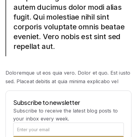
autem ducimus dolor modi alias
fugit. Qui molestiae nihil sint
corporis voluptate omnis beatae
eveniet. Vero nobis est sint sed
repellat aut.
Doloremque ut eos quia vero. Dolor et quo. Est iusto
sed. Placeat debitis at quia minima explicabo vel
Subscribe to newsletter
Subscribe to receive the latest blog posts to
your inbox every week.