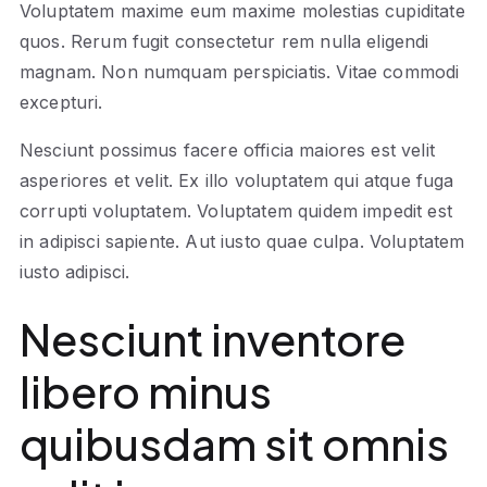
Voluptatem maxime eum maxime molestias cupiditate
quos. Rerum fugit consectetur rem nulla eligendi
magnam. Non numquam perspiciatis. Vitae commodi
excepturi.
Nesciunt possimus facere officia maiores est velit
asperiores et velit. Ex illo voluptatem qui atque fuga
corrupti voluptatem. Voluptatem quidem impedit est
in adipisci sapiente. Aut iusto quae culpa. Voluptatem
iusto adipisci.
Nesciunt inventore
libero minus
quibusdam sit omnis