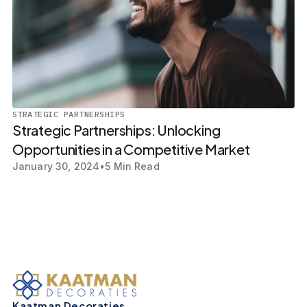
STRATEGIC PARTNERSHIPS
Strategic Partnerships: Unlocking
Opportunities in a Competitive Market
January 30, 2024
•
5 Min Read
Kaatman Decoraties