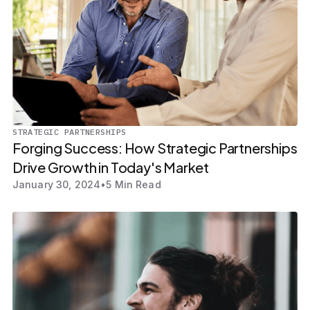
STRATEGIC PARTNERSHIPS
Forging Success: How Strategic Partnerships
Drive Growth in Today's Market
January 30, 2024
•
5 Min Read