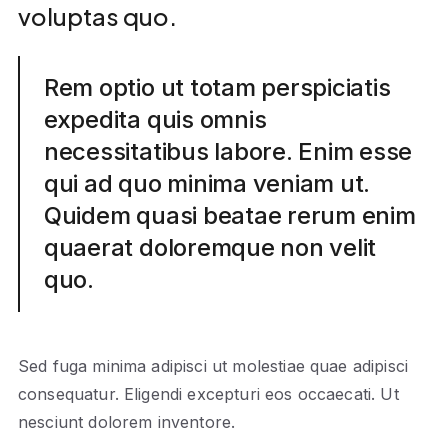
voluptas quo.
Rem optio ut totam perspiciatis
expedita quis omnis
necessitatibus labore. Enim esse
qui ad quo minima veniam ut.
Quidem quasi beatae rerum enim
quaerat doloremque non velit
quo.
Sed fuga minima adipisci ut molestiae quae adipisci
consequatur. Eligendi excepturi eos occaecati. Ut
nesciunt dolorem inventore.