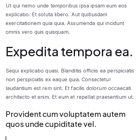
Ut qui nemo unde temporibus ipsa ipsam eum eos
explicabo. Et soluta libero. Aut quibusdam
exercitationem quia quia. Assumenda qui incidunt
omnis vero quis quisquam.
Expedita tempora ea.
Sequi explicabo quasi. Blanditiis officiis ea perspiciatis
non perspiciatis ex eaque quia. Consectetur
laudantium est rem sint. Et facilis dolorum occaecati
architecto et enim. Et eum et repellat praesentium ut.
Provident cum voluptatem autem
quos unde cupiditate vel.