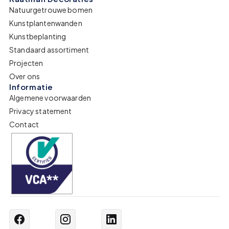
Natuurgetrouwe bomen
Kunstplantenwanden
Kunstbeplanting
Standaard assortiment
Projecten
Over ons
Informatie
Algemene voorwaarden
Privacy statement
Contact