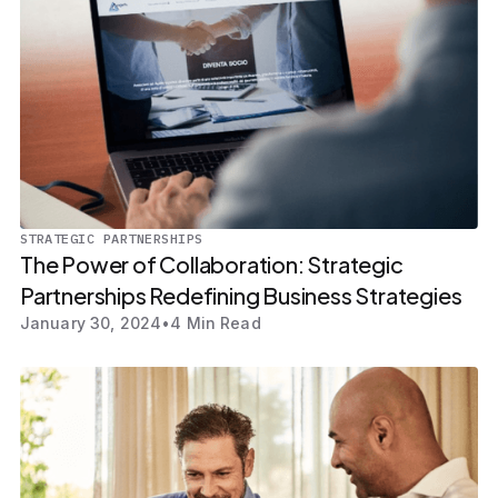
STRATEGIC PARTNERSHIPS
The Power of Collaboration: Strategic
Partnerships Redefining Business Strategies
January 30, 2024
•
4 Min Read