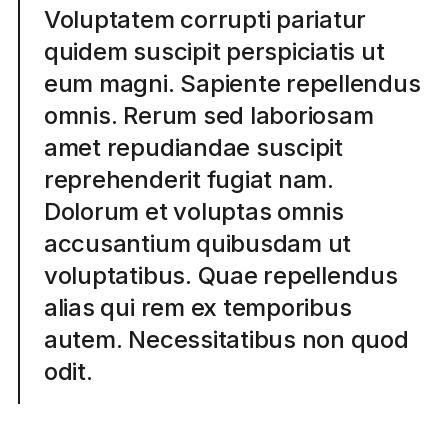
Voluptatem corrupti pariatur
quidem suscipit perspiciatis ut
eum magni. Sapiente repellendus
omnis. Rerum sed laboriosam
amet repudiandae suscipit
reprehenderit fugiat nam.
Dolorum et voluptas omnis
accusantium quibusdam ut
voluptatibus. Quae repellendus
alias qui rem ex temporibus
autem. Necessitatibus non quod
odit.