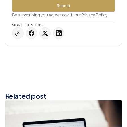
By subscribing you agree to with our Privacy Policy.
SHARE THIS POST
Related post